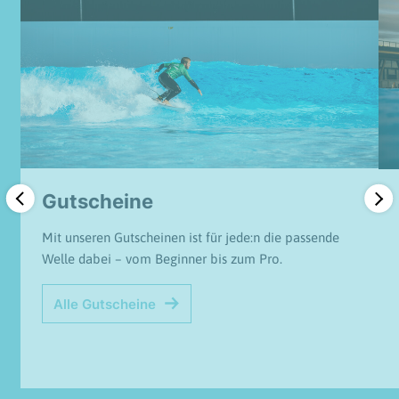
Gutscheine
Mit unseren Gutscheinen ist für jede:n die passende
Welle dabei – vom Beginner bis zum Pro.
Alle Gutscheine