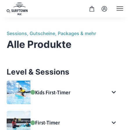
Sessions, Gutscheine, Packages & mehr
Alle Produkte
Level & Sessions
Kids First-Timer
First-Timer