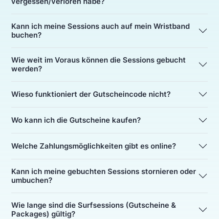
vergessen/verloren habe?
Kann ich meine Sessions auch auf mein Wristband
buchen?
Wie weit im Voraus können die Sessions gebucht
werden?
Wieso funktioniert der Gutscheincode nicht?
Wo kann ich die Gutscheine kaufen?
Welche Zahlungsmöglichkeiten gibt es online?
Kann ich meine gebuchten Sessions stornieren oder
umbuchen?
Wie lange sind die Surfsessions (Gutscheine &
Packages) gültig?