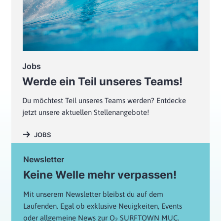
Jobs
Werde ein Teil unseres Teams!
Du möchtest Teil unseres Teams werden? Entdecke
jetzt unsere aktuellen Stellenangebote!
JOBS
Newsletter
Keine Welle mehr verpassen!
Mit unserem Newsletter bleibst du auf dem
Laufenden. Egal ob exklusive Neuigkeiten, Events
oder allgemeine News zur O
SURFTOWN MUC.
2