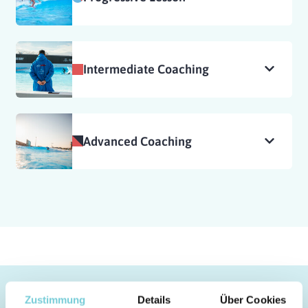
Intermediate Coaching
Advanced Coaching
Zustimmung
Details
Über Cookies
FAQ