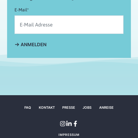
E-Mail*
ANMELDEN
FAQ
KONTAKT
PRESSE
JOBS
ANREISE
IMPRESSUM