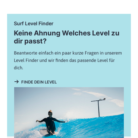
Surf Level Finder
Keine Ahnung Welches Level zu
dir passt?
Beantworte einfach ein paar kurze Fragen in unserem
Level Finder und wir finden das passende Level für
dich.
FINDE DEIN LEVEL