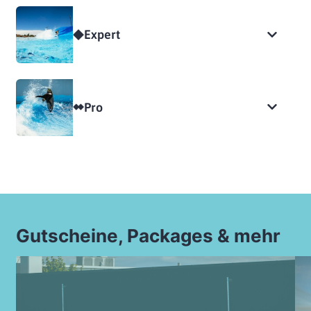
Expert
Pro
Gutscheine, Packages & mehr