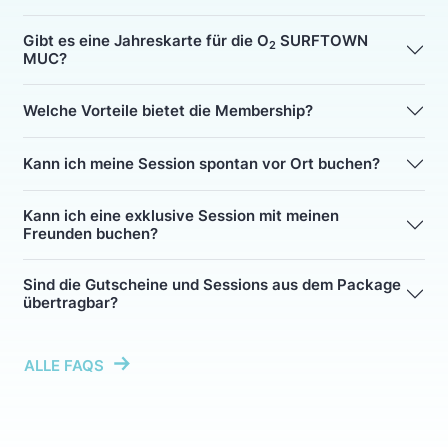
Gibt es eine Jahreskarte für die O
SURFTOWN
2
MUC?
Welche Vorteile bietet die Membership?
Kann ich meine Session spontan vor Ort buchen?
Kann ich eine exklusive Session mit meinen
Freunden buchen?
Sind die Gutscheine und Sessions aus dem Package
übertragbar?
ALLE FAQS