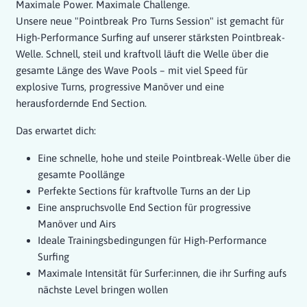
Maximale Power. Maximale Challenge.
Unsere neue "Pointbreak Pro Turns Session" ist gemacht für
High-Performance Surfing auf unserer stärksten Pointbreak-
Welle. Schnell, steil und kraftvoll läuft die Welle über die
gesamte Länge des Wave Pools – mit viel Speed für
explosive Turns, progressive Manöver und eine
herausfordernde End Section.
Das erwartet dich:
Eine schnelle, hohe und steile Pointbreak-Welle über die
gesamte Poollänge
Perfekte Sections für kraftvolle Turns an der Lip
Eine anspruchsvolle End Section für progressive
Manöver und Airs
Ideale Trainingsbedingungen für High-Performance
Surfing
Maximale Intensität für Surfer:innen, die ihr Surfing aufs
nächste Level bringen wollen