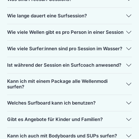
Wie lange dauert eine Surfsession?
Wie viele Wellen gibt es pro Person in einer Session
Wie viele Surfer:innen sind pro Session im Wasser?
Ist während der Session ein Surfcoach anwesend?
Kann ich mit einem Package alle Wellenmodi
surfen?
Welches Surfboard kann ich benutzen?
Gibt es Angebote für Kinder und Familien?
Kann ich auch mit Bodyboards und SUPs surfen?