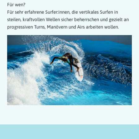
Für wen?
Für sehr erfahrene Surfer:innen, die vertikales Surfen in
steilen, kraftvollen Wellen sicher beherrschen und gezielt an
progressiven Turns, Manövern und Airs arbeiten wollen.