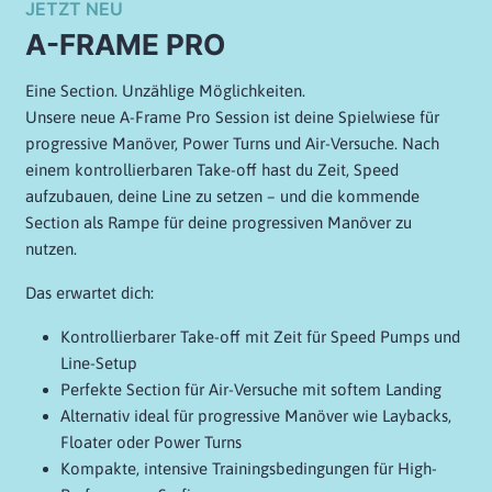
JETZT NEU
A-FRAME PRO
Eine Section. Unzählige Möglichkeiten.
Unsere neue A-Frame Pro Session ist deine Spielwiese für
progressive Manöver, Power Turns und Air-Versuche. Nach
einem kontrollierbaren Take-off hast du Zeit, Speed
aufzubauen, deine Line zu setzen – und die kommende
Section als Rampe für deine progressiven Manöver zu
nutzen.
Das erwartet dich:
Kontrollierbarer Take-off mit Zeit für Speed Pumps und
Line-Setup
Perfekte Section für Air-Versuche mit softem Landing
Alternativ ideal für progressive Manöver wie Laybacks,
Floater oder Power Turns
Kompakte, intensive Trainingsbedingungen für High-