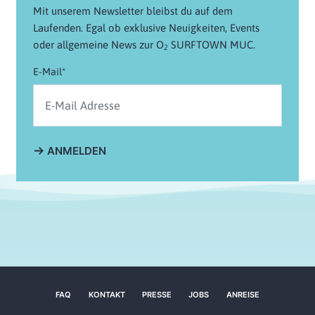
Mit unserem Newsletter bleibst du auf dem
Laufenden. Egal ob exklusive Neuigkeiten, Events
oder allgemeine News zur O
SURFTOWN MUC.
2
E-Mail*
ANMELDEN
FAQ
KONTAKT
PRESSE
JOBS
ANREISE