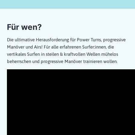
Für wen?
Die ultimative Herausforderung für Power Turns, progressive
Manöver und Airs! Für alle erfahrenen Surfer:innen, die
vertikales Surfen in steilen & kraftvollen Wellen mühelos
beherrschen und progressive Manöver trainieren wollen.