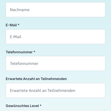
E-Mail
Telefonnummer
Erwartete Anzahl an Teilnehmenden
Gewünschtes Level