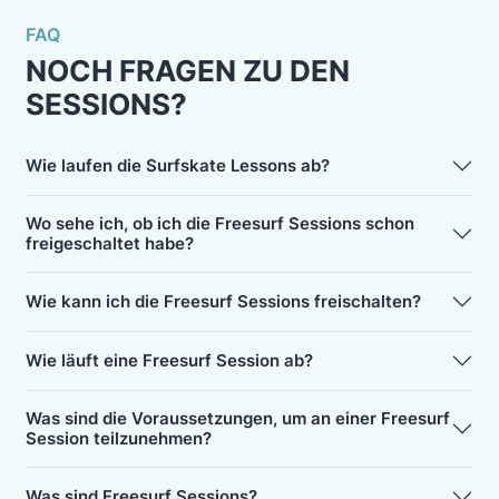
FAQ
NOCH FRAGEN ZU DEN
SESSIONS?
Wie laufen die Surfskate Lessons ab?
Wo sehe ich, ob ich die Freesurf Sessions schon
freigeschaltet habe?
Wie kann ich die Freesurf Sessions freischalten?
Wie läuft eine Freesurf Session ab?
Was sind die Voraussetzungen, um an einer Freesurf
Session teilzunehmen?
Was sind Freesurf Sessions?