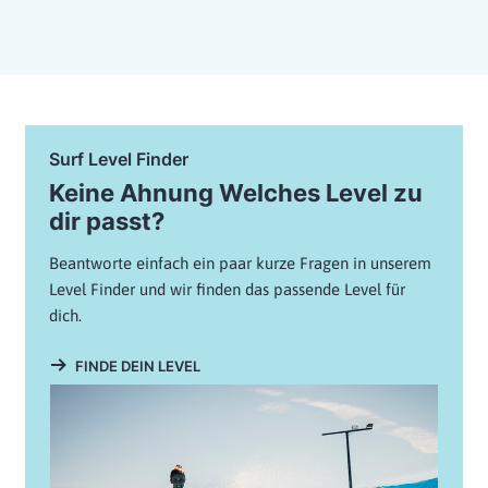
Surf Level Finder
Keine Ahnung Welches Level zu
dir passt?
Beantworte einfach ein paar kurze Fragen in unserem
Level Finder und wir finden das passende Level für
dich.
FINDE DEIN LEVEL