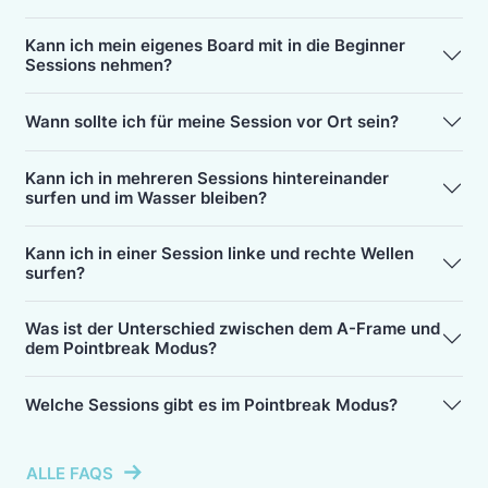
Kann ich mein eigenes Board mit in die Beginner
Sessions nehmen?
Wann sollte ich für meine Session vor Ort sein?
Kann ich in mehreren Sessions hintereinander
surfen und im Wasser bleiben?
Kann ich in einer Session linke und rechte Wellen
surfen?
Was ist der Unterschied zwischen dem A-Frame und
dem Pointbreak Modus?
Welche Sessions gibt es im Pointbreak Modus?
ALLE FAQS