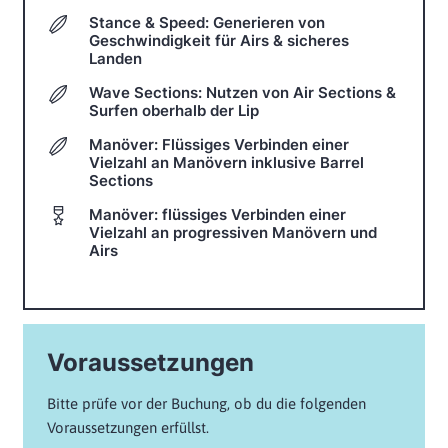
Stance & Speed: Generieren von
Geschwindigkeit für Airs & sicheres
Landen
Wave Sections: Nutzen von Air Sections &
Surfen oberhalb der Lip
Manöver: Flüssiges Verbinden einer
Vielzahl an Manövern inklusive Barrel
Sections
Manöver: flüssiges Verbinden einer
Vielzahl an progressiven Manövern und
Airs
Voraussetzungen
Bitte prüfe vor der Buchung, ob du die folgenden
Voraussetzungen erfüllst.