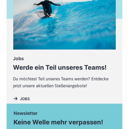
Jobs
Werde ein Teil unseres Teams!
Du möchtest Teil unseres Teams werden? Entdecke
jetzt unsere aktuellen Stellenangebote!
JOBS
Newsletter
Keine Welle mehr verpassen!