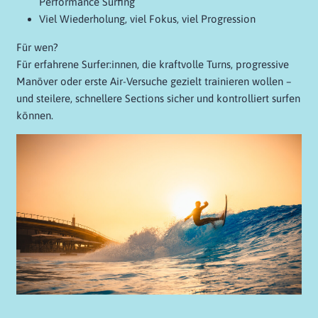
Performance Surfing
Viel Wiederholung, viel Fokus, viel Progression
Für wen?
Für erfahrene Surfer:innen, die kraftvolle Turns, progressive
Manöver oder erste Air-Versuche gezielt trainieren wollen –
und steilere, schnellere Sections sicher und kontrolliert surfen
können.