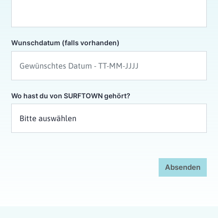
Wunschdatum (falls vorhanden)
Wo hast du von SURFTOWN gehört?
Absenden