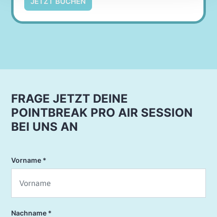
JETZT BUCHEN
FRAGE JETZT DEINE
POINTBREAK PRO AIR SESSION
BEI UNS AN
Vorname
Nachname