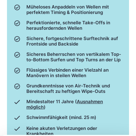
Müheloses Anpaddeln von Wellen mit
perfektem Timing & Positionierung
Perfektionierte, schnelle Take-Offs in
herausfordernden Wellen
Sichere, fortgeschrittene Surftechnik auf
Frontside und Backside
Sicheres Beherrschen von vertikalem Top-
to-Bottom Surfen und Top Turns an der Lip
Flüssiges Verbinden einer Vielzahl an
Manövern in steilen Wellen
Grundkenntnisse von Air-Technik und
Bereitschaft zu heftigen Wipe-Outs
Mindestalter 11 Jahre (
Ausnahmen
möglich
)
Schwimmfähigkeit (mind. 25 m)
Keine akuten Verletzungen oder
Krankheiten