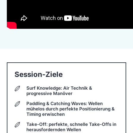
Session-Ziele
Surf Knowledge: Air Technik &
progressive Manöver
Paddling & Catching Waves: Wellen
mühelos durch perfekte Positionierung &
Timing erwischen
Take-Off: perfekte, schnelle Take-Offs in
herausfordernden Wellen